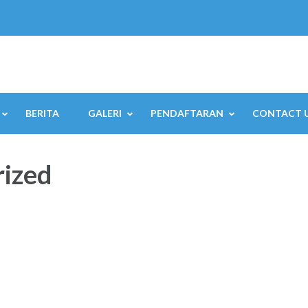
BERITA
GALERI
PENDAFTARAN
CONTACT 
ized