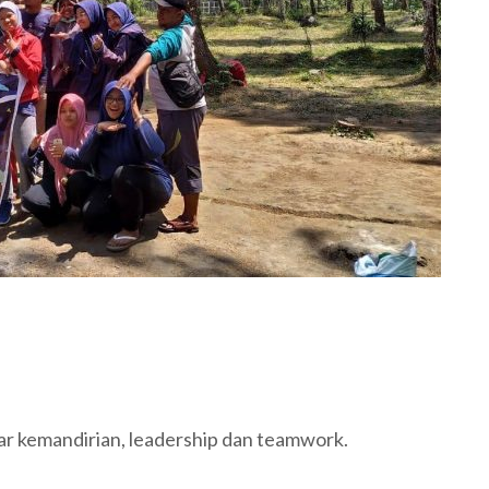
ajar kemandirian, leadership dan teamwork.