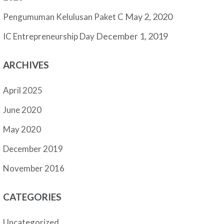
May 2, 2020
Pengumuman Kelulusan Paket C
December 1, 2019
IC Entrepreneurship Day
ARCHIVES
April 2025
June 2020
May 2020
December 2019
November 2016
CATEGORIES
Uncategorized